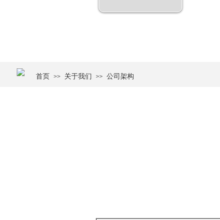
首页
关于我们
公司架构
>>
>>