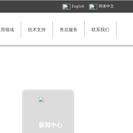
English
简体中文
应用领域
技术支持
售后服务
联系我们
按钮文本
新闻中心