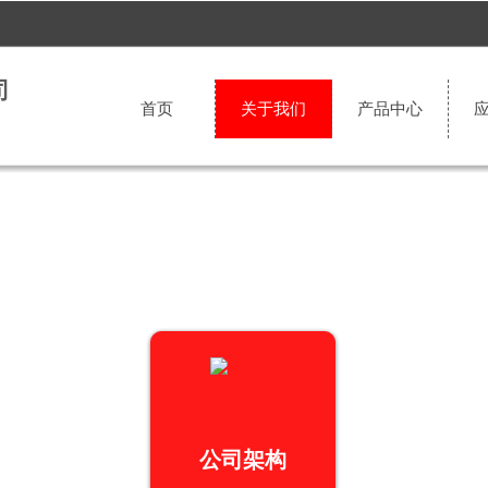
司
首页
关于我们
产品中心
按钮文本
公司架构