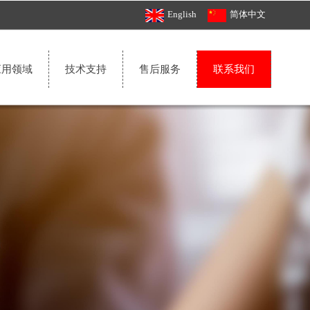
English
简体中文
应用领域
技术支持
售后服务
联系我们