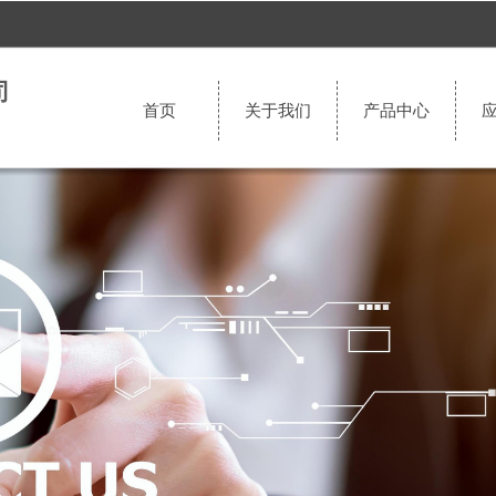
司
首页
关于我们
产品中心